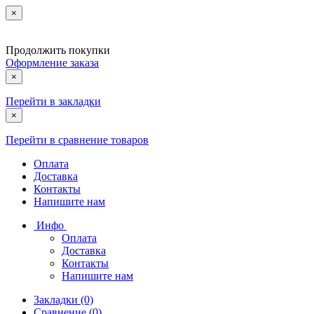
×
Продолжить покупки
Оформление заказа
×
Перейти в закладки
×
Перейти в сравнение товаров
Оплата
Доставка
Контакты
Напишите нам
Инфо
Оплата
Доставка
Контакты
Напишите нам
Закладки (0)
Сравнение (0)