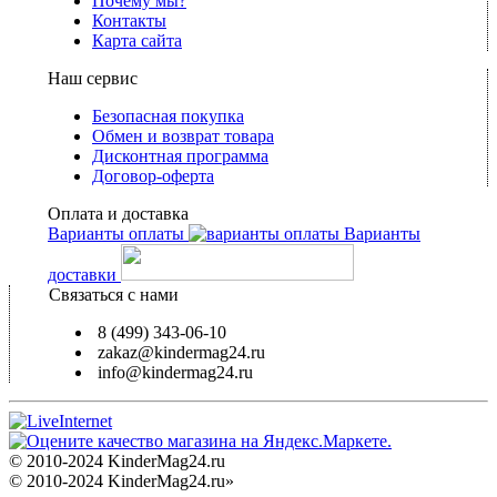
Почему мы?
Контакты
Карта сайта
Наш сервис
Безопасная покупка
Обмен и возврат товара
Дисконтная программа
Договор-оферта
Оплата и доставка
Варианты оплаты
Варианты
доставки
Связаться с нами
8 (499) 343-06-10
zakaz@kindermag24.ru
info@kindermag24.ru
© 2010-2024 KinderMag24.ru
© 2010-2024 KinderMag24.ru»