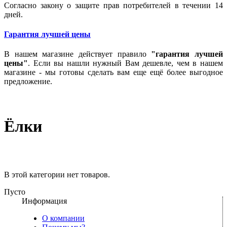
Согласно закону о защите прав потребителей в течении 14
дней.
Гарантия лучшей цены
В нашем магазине действует правило
"гарантия лучшей
цены"
. Если вы нашли нужный Вам дешевле, чем в нашем
магазине - мы готовы сделать вам еще ещё более выгодное
предложение.
Ёлки
В этой категории нет товаров.
Пусто
Информация
О компании