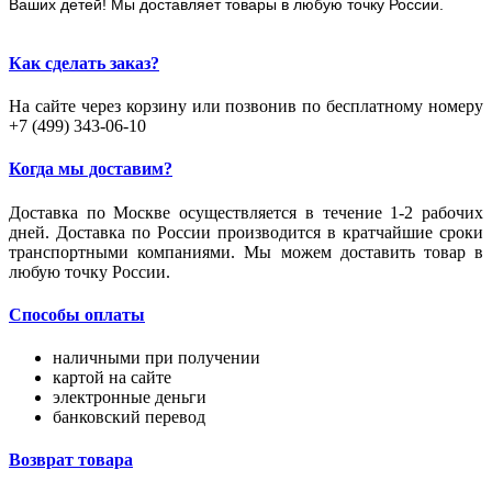
Ваших детей! Мы доставляет товары в любую точку России.
Как сделать заказ?
На сайте через корзину или позвонив по бесплатному номеру
+7 (499) 343-06-10
Когда мы доставим?
Доставка по Москве осуществляется в течение 1-2 рабочих
дней. Доставка по России производится в кратчайшие сроки
транспортными компаниями. Мы можем доставить товар в
любую точку России.
Способы оплаты
наличными при получении
картой на сайте
электронные деньги
банковский перевод
Возврат товара