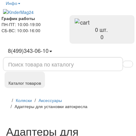
Инфо
График работы
ПН-ПТ: 10:00-19:00
0 шт.
СБ-ВС: 10:00-16:00
руб
0
8(499)343-06-10
Каталог товаров
Коляски
Аксессуары
Адаптеры для установки автокресла
Адаптеры для