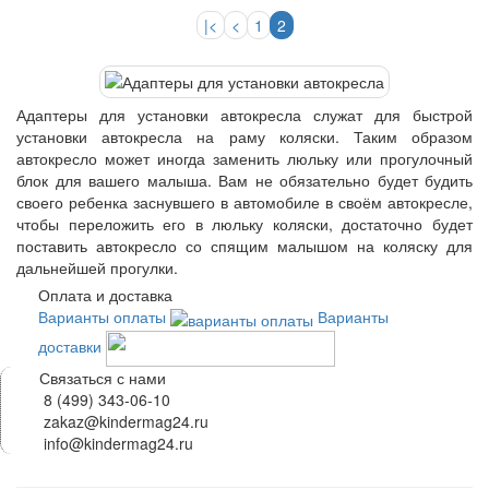
|<
<
1
2
Адаптеры для установки автокресла служат для быстрой
установки автокресла на раму коляски. Таким образом
автокресло может иногда заменить люльку или прогулочный
блок для вашего малыша. Вам не обязательно будет будить
своего ребенка заснувшего в автомобиле в своём автокресле,
чтобы переложить его в люльку коляски, достаточно будет
поставить автокресло со спящим малышом на коляску для
дальнейшей прогулки.
Оплата и доставка
Варианты оплаты
Варианты
доставки
Связаться с нами
8 (499) 343-06-10
zakaz@kindermag24.ru
info@kindermag24.ru