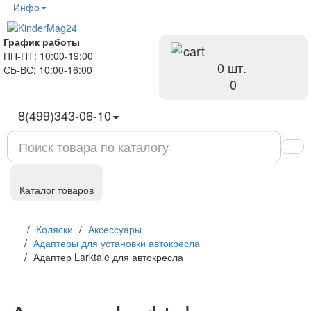
Инфо
График работы
ПН-ПТ: 10:00-19:00
0 шт.
СБ-ВС: 10:00-16:00
руб
0
8(499)343-06-10
Каталог товаров
Коляски
Аксессуары
Адаптеры для установки автокресла
Адаптер Larktale для автокресла