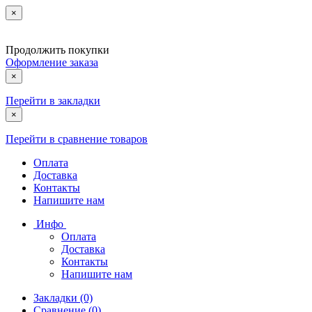
×
Продолжить покупки
Оформление заказа
×
Перейти в закладки
×
Перейти в сравнение товаров
Оплата
Доставка
Контакты
Напишите нам
Инфо
Оплата
Доставка
Контакты
Напишите нам
Закладки (0)
Сравнение (0)