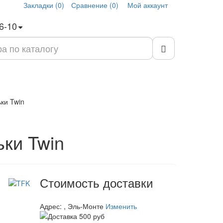
Закладки (0)
Сравнение (0)
Мой аккаунт
6-10
ки Twin
ки Twin
Стоимость доставки
Адрес:
, Эль-Монте
Изменить