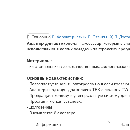
Описание
Характеристики
Отзывы (0)
Доста
Адаптер для автокресла
– аксессуар, который в сч
использования в долгих поездах или городских прог
Материалы:
- изготовлены из высококачественных, экологически 
Основные характеристики:
- Позволяет установить автокресла на шасси коляски
- Адаптеры подходят для колясок TFK с люлькой TWI
- Превращает коляску в универсальную систему для
- Простая и легкая установка
- Долговечны
- В комплекте 2 адаптера
Информация
Наш 