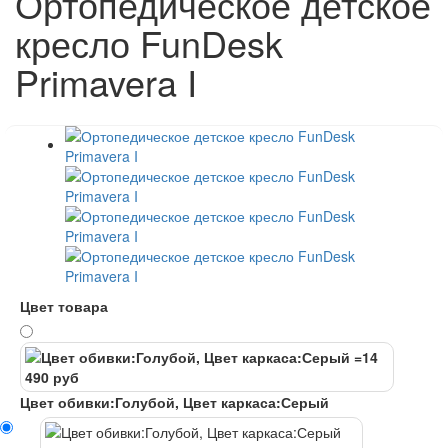
Ортопедическое детское
кресло FunDesk
Primavera I
Цвет товара
Цвет обивки:Голубой, Цвет каркаса:Серый