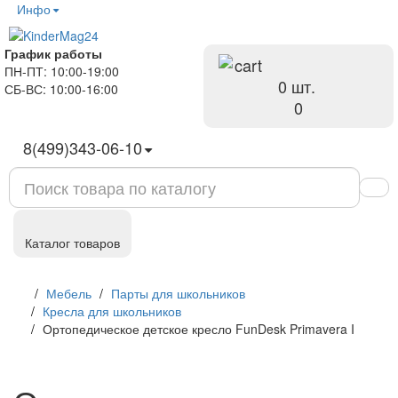
Инфо
График работы
ПН-ПТ: 10:00-19:00
0 шт.
СБ-ВС: 10:00-16:00
руб
0
8(499)343-06-10
Каталог товаров
Мебель
Парты для школьников
Кресла для школьников
Ортопедическое детское кресло FunDesk Primavera I