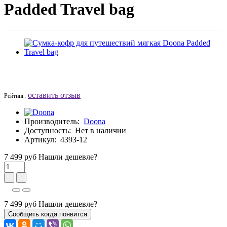
Padded Travel bag
оставить отзыв
Рейтинг:
Производитель:
Doona
Доступность:
Нет в наличии
Артикул:
4393-12
7 499
руб
Нашли дешевле?
7 499
руб
Нашли дешевле?
Сообщить когда появится