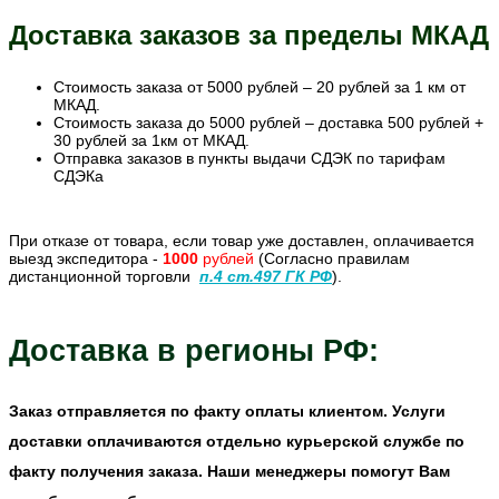
Доставка заказов за пределы МКАД
Стоимость заказа от 5000 рублей – 20 рублей за 1 км от
МКАД.
Стоимость заказа до 5000 рублей – доставка 500 рублей +
30 рублей за 1км от МКАД.
Отправка заказов в пункты выдачи СДЭК по тарифам
СДЭКа
При отказе от товара, если товар уже доставлен, оплачивается
выезд экспедитора -
1000
рублей
(Согласно правилам
дистанционной торговли
п.4 ст.497 ГК РФ
).
Доставка в регионы РФ:
Заказ отправляется по факту оплаты клиентом. Услуги
доставки оплачиваются отдельно курьерской службе по
факту получения заказа.
Наши менеджеры помогут Вам