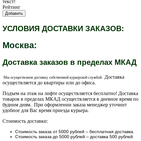
текст!
Рейтинг
Добавить
УСЛОВИЯ ДОСТАВКИ ЗАКАЗОВ:
Москва
:
Доставка заказов в пределах МКАД
Доставка
Мы осуществляем доставку собственной курьерской службой.
осуществляется до квартиры или до офиса.
Подъем на этаж на лифте осуществляется бесплатно! Доставка
товаров в пределах МКАД осуществляется в дневное время по
будним дням. При оформлении заказа менеджер уточнит
удобное для Вас время приезда курьера.
Стоимость доставки:
Стоимость заказа от 5000 рублей – бесплатная доставка.
Стоимость заказа до 5000 рублей – доставка 500 рублей.