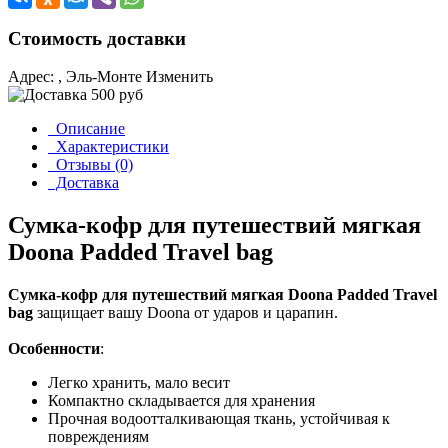
Стоимость доставки
Адрес:
, Эль-Монте
Изменить
Описание
Характеристики
Отзывы (0)
Доставка
Сумка-кофр для путешествий мягкая
Doona Padded Travel bag
Сумка-кофр для путешествий мягкая Doona Padded Travel
bag
защищает вашу Doona от ударов и царапин.
Особенности
:
Легко хранить, мало весит
Компактно складывается для хранения
Прочная водоотталкивающая ткань, устойчивая к
повреждениям