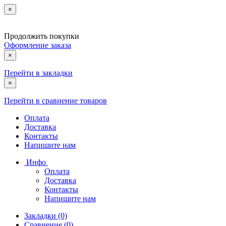
×
Продолжить покупки
Оформление заказа
×
Перейти в закладки
×
Перейти в сравнение товаров
Оплата
Доставка
Контакты
Напишите нам
Инфо
Оплата
Доставка
Контакты
Напишите нам
Закладки (0)
Сравнение (0)