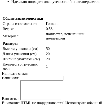
Идеально подходит для путешествий и авиаперелетов.
Общие характеристики
Страна изготовления
Гонконг
Вес, кг
0.56
полиэстер, вспененный
Материал
полиэтилен
Размеры
Высота упаковки (см)
50
Длина упаковки (см)
20
Ширина упаковки (см)
20
Количество грузовых
1
мест
Написать отзыв
Ваше имя:
Ваш отзыв
Внимание:
HTML не поддерживается! Используйте обычный