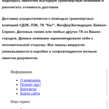
подобрать наиболее выгодную транспортную компанию и
рассчитать стоимость доставки.
Доставка осуществляется с помощью транспортных
компаний СДЭК, ПЭК, ТК "Кит", ЖелДорЭкспедиция, Байкал-
Сервис, Деловые линии или любых других ТК из Ваших
городов. Данные компании зарекомендовали себя с
положительной стороны. Все заказы аккуратно
упаковываются в коробки и сопровождаются полным
пакетом документов.
Информация
О компании
Почему мы?
Контакты
Карта сайта
Наш сервис